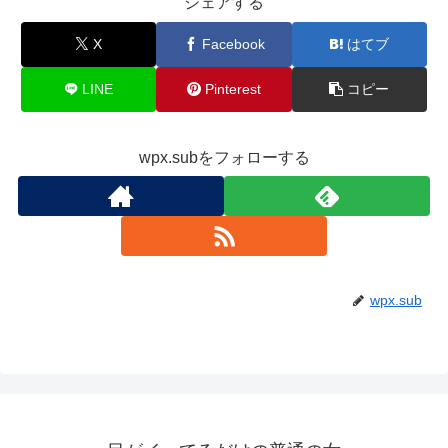
シェアする
X
Facebook
はてブ
LINE
Pinterest
コピー
wpx.subをフォローする
wpx.sub