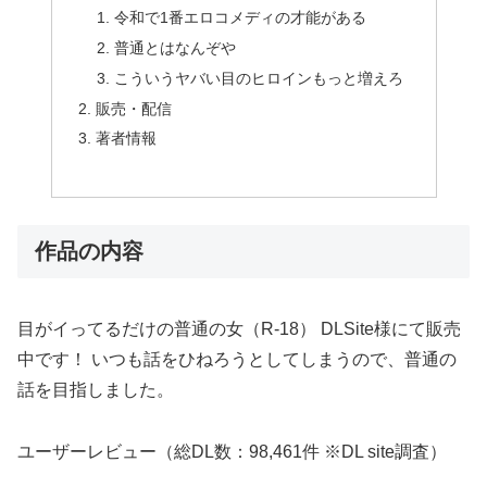
令和で1番エロコメディの才能がある
普通とはなんぞや
こういうヤバい目のヒロインもっと増えろ
販売・配信
著者情報
作品の内容
目がイってるだけの普通の女（R-18） DLSite様にて販売
中です！ いつも話をひねろうとしてしまうので、普通の
話を目指しました。
ユーザーレビュー（総DL数：98,461件 ※DL site調査）