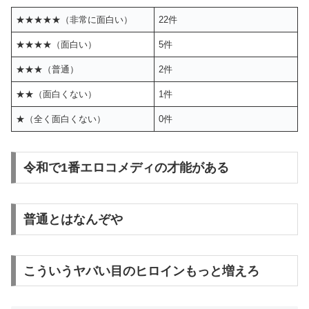
★★★★★（非常に面白い）
22件
★★★★（面白い）
5件
★★★（普通）
2件
★★（面白くない）
1件
★（全く面白くない）
0件
令和で1番エロコメディの才能がある
普通とはなんぞや
こういうヤバい目のヒロインもっと増えろ