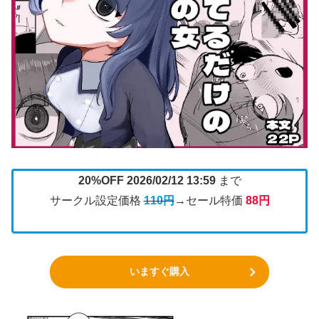
20%OFF 2026/02/12 13:59
まで
サークル設定価格
110円
→セール特価
88円
いますぐ購入